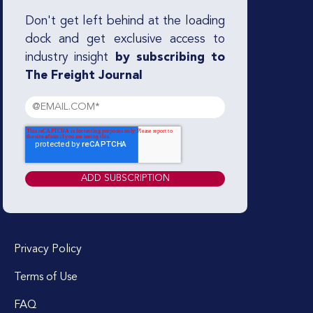
Don't get left behind at the loading
dock and get exclusive access to
industry insight
by subscribing to
The Freight Journal
Privacy Policy
Terms of Use
FAQ