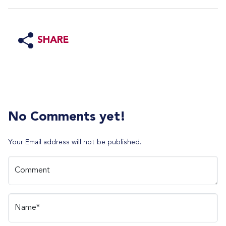
SHARE
No Comments yet!
Your Email address will not be published.
Comment
Name*