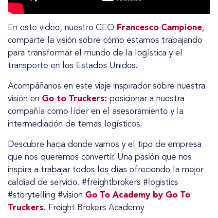
En este video, nuestro CEO
Francesco Campione
,
comparte la visión sobre cómo estamos trabajando
para transformar el mundo de la logística y el
transporte en los Estados Unidos.
Acompáñanos en este viaje inspirador sobre nuestra
visión en
Go to Truckers:
posicionar a nuestra
compañía como líder en el asesoramiento y la
intermediación de temas logísticos.
Descubre hacia donde vamos y el tipo de empresa
que nos queremos convertir. Una pasión que nos
inspira a trabajar todos los días ofreciendo la mejor
caldiad de servicio. #freightbrokers #logistics
#storytelling #vision
Go To Academy by Go To
Truckers
. Freight Brokers Academy