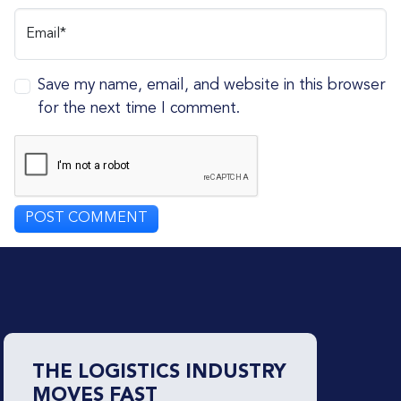
Email*
Save my name, email, and website in this browser
for the next time I comment.
THE LOGISTICS INDUSTRY
MOVES FAST